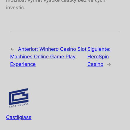
investic.
←
Anterior:
Winhero Casino Slot
Siguiente:
Machines Online Game Play
HeroSpin
Experience
Casino
→
Castilglass