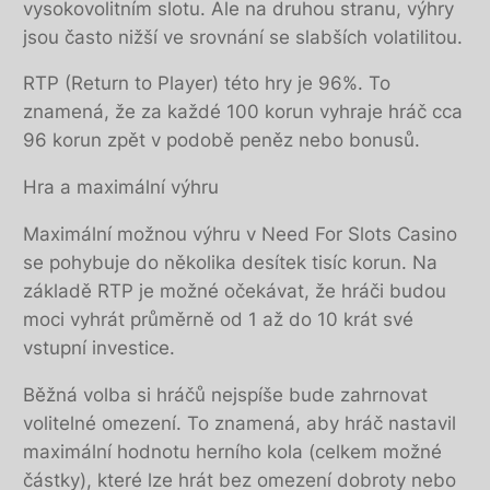
vysokovolitním slotu. Ale na druhou stranu, výhry
jsou často nižší ve srovnání se slabších volatilitou.
RTP (Return to Player) této hry je 96%. To
znamená, že za každé 100 korun vyhraje hráč cca
96 korun zpět v podobě peněz nebo bonusů.
Hra a maximální výhru
Maximální možnou výhru v Need For Slots Casino
se pohybuje do několika desítek tisíc korun. Na
základě RTP je možné očekávat, že hráči budou
moci vyhrát průměrně od 1 až do 10 krát své
vstupní investice.
Běžná volba si hráčů nejspíše bude zahrnovat
volitelné omezení. To znamená, aby hráč nastavil
maximální hodnotu herního kola (celkem možné
částky), které lze hrát bez omezení dobroty nebo