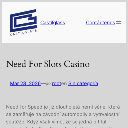
Saltar
al
contenido
Castilglass
Contáctenos
Need For Slots Casino
Mar 28, 2026
—
root
en
Sin categoría
por
Need for Speed je již dlouholetá herní série, která
se zaměřuje na závodní automobily a vytrvalostní
soutěže. Když však víme, že se jedná o titul