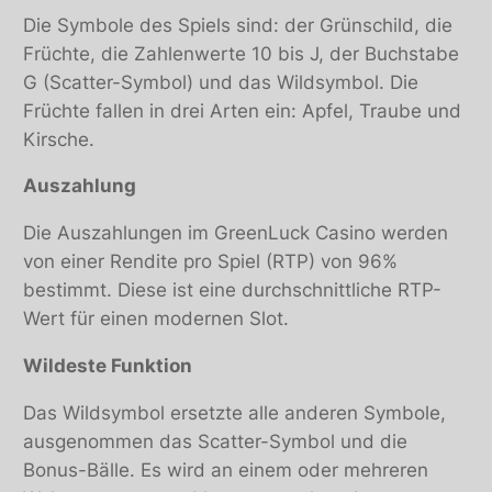
Die Symbole des Spiels sind: der Grünschild, die
Früchte, die Zahlenwerte 10 bis J, der Buchstabe
G (Scatter-Symbol) und das Wildsymbol. Die
Früchte fallen in drei Arten ein: Apfel, Traube und
Kirsche.
Auszahlung
Die Auszahlungen im GreenLuck Casino werden
von einer Rendite pro Spiel (RTP) von 96%
bestimmt. Diese ist eine durchschnittliche RTP-
Wert für einen modernen Slot.
Wildeste Funktion
Das Wildsymbol ersetzte alle anderen Symbole,
ausgenommen das Scatter-Symbol und die
Bonus-Bälle. Es wird an einem oder mehreren