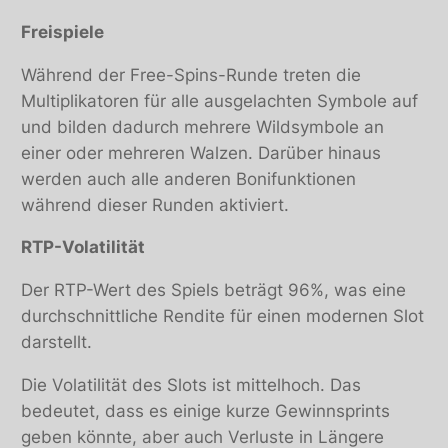
Freispiele
Während der Free-Spins-Runde treten die
Multiplikatoren für alle ausgelachten Symbole auf
und bilden dadurch mehrere Wildsymbole an
einer oder mehreren Walzen. Darüber hinaus
werden auch alle anderen Bonifunktionen
während dieser Runden aktiviert.
RTP-Volatilität
Der RTP-Wert des Spiels beträgt 96%, was eine
durchschnittliche Rendite für einen modernen Slot
darstellt.
Die Volatilität des Slots ist mittelhoch. Das
bedeutet, dass es einige kurze Gewinnsprints
geben könnte, aber auch Verluste in Längere