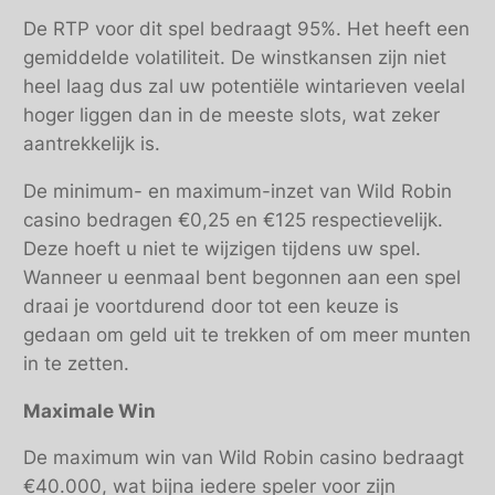
De RTP voor dit spel bedraagt 95%. Het heeft een
gemiddelde volatiliteit. De winstkansen zijn niet
heel laag dus zal uw potentiële wintarieven veelal
hoger liggen dan in de meeste slots, wat zeker
aantrekkelijk is.
De minimum- en maximum-inzet van Wild Robin
casino bedragen €0,25 en €125 respectievelijk.
Deze hoeft u niet te wijzigen tijdens uw spel.
Wanneer u eenmaal bent begonnen aan een spel
draai je voortdurend door tot een keuze is
gedaan om geld uit te trekken of om meer munten
in te zetten.
Maximale Win
De maximum win van Wild Robin casino bedraagt
€40.000, wat bijna iedere speler voor zijn