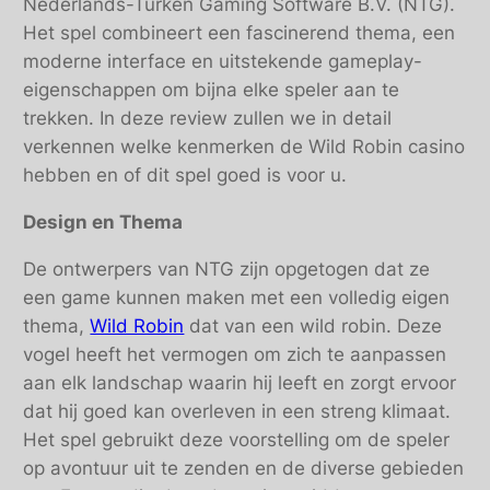
Nederlands-Turken Gaming Software B.V. (NTG).
Het spel combineert een fascinerend thema, een
moderne interface en uitstekende gameplay-
eigenschappen om bijna elke speler aan te
trekken. In deze review zullen we in detail
verkennen welke kenmerken de Wild Robin casino
hebben en of dit spel goed is voor u.
Design en Thema
De ontwerpers van NTG zijn opgetogen dat ze
een game kunnen maken met een volledig eigen
thema,
Wild Robin
dat van een wild robin. Deze
vogel heeft het vermogen om zich te aanpassen
aan elk landschap waarin hij leeft en zorgt ervoor
dat hij goed kan overleven in een streng klimaat.
Het spel gebruikt deze voorstelling om de speler
op avontuur uit te zenden en de diverse gebieden