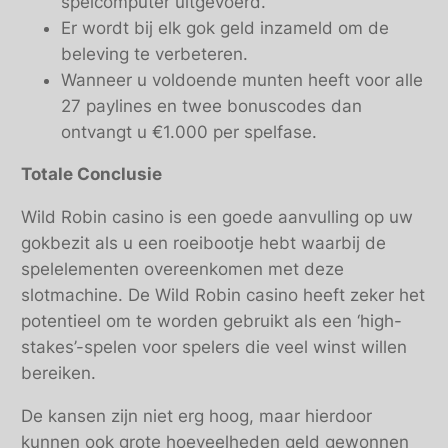
spelcomputer uitgevoerd.
Er wordt bij elk gok geld inzameld om de
beleving te verbeteren.
Wanneer u voldoende munten heeft voor alle
27 paylines en twee bonuscodes dan
ontvangt u €1.000 per spelfase.
Totale Conclusie
Wild Robin casino is een goede aanvulling op uw
gokbezit als u een roeibootje hebt waarbij de
spelelementen overeenkomen met deze
slotmachine. De Wild Robin casino heeft zeker het
potentieel om te worden gebruikt als een ‘high-
stakes’-spelen voor spelers die veel winst willen
bereiken.
De kansen zijn niet erg hoog, maar hierdoor
kunnen ook grote hoeveelheden geld gewonnen