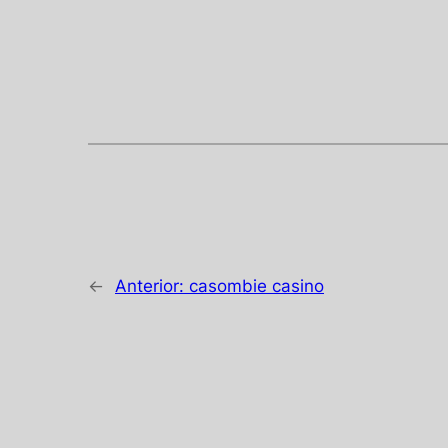
←
Anterior:
casombie casino