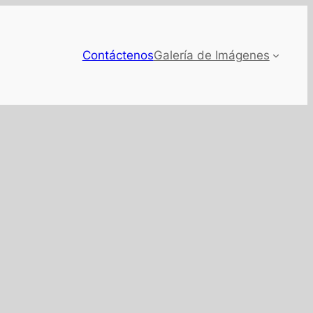
Contáctenos
Galería de Imágenes