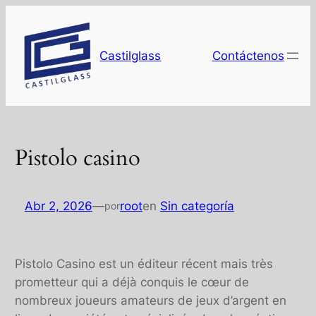
Saltar
al
contenido
Castilglass
Contáctenos
Pistolo casino
Abr 2, 2026
—
root
en
Sin categoría
por
Pistolo Casino est un éditeur récent mais très
prometteur qui a déjà conquis le cœur de
nombreux joueurs amateurs de jeux d’argent en