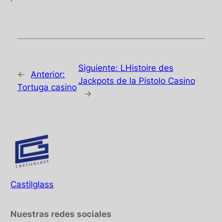
Siguiente:
LHistoire des
←
Anterior:
Jackpots de la Pistolo Casino
Tortuga casino
→
Castilglass
Nuestras redes sociales