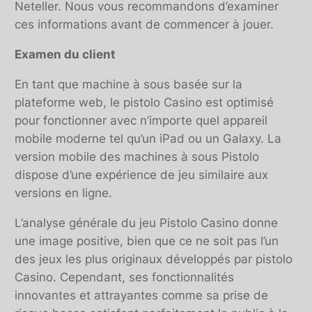
Neteller. Nous vous recommandons d’examiner
ces informations avant de commencer à jouer.
Examen du client
En tant que machine à sous basée sur la
plateforme web, le pistolo Casino est optimisé
pour fonctionner avec n’importe quel appareil
mobile moderne tel qu’un iPad ou un Galaxy. La
version mobile des machines à sous Pistolo
dispose d’une expérience de jeu similaire aux
versions en ligne.
L’analyse générale du jeu Pistolo Casino donne
une image positive, bien que ce ne soit pas l’un
des jeux les plus originaux développés par pistolo
Casino. Cependant, ses fonctionnalités
innovantes et attrayantes comme sa prise de