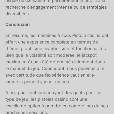
risque basse satisfont parfaitement le public à la
recherche d’engagement intense ou de stratégies
diversifiées.
Conclusion
En résumé, les machines à sous Pistolo casino ont
offert une expérience complète en termes de
thème, graphisme, symbolisme et fonctionnalités.
Bien que la volatilité soit modérée, le jackpot
maximum n’a pas été déterminé clairement dans
le manuel du jeu. Cependant, nous pouvons dire
avec certitude que l’expérience vaut en elle-
même la peine d’y jouer un peu.
Ainsi, pour tout joueur ayant des goûts pour ce
type de jeu, les pistoles casino sont une
excellente option à prendre en compte lors de ses
prochaines sessions.