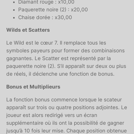
Diamant rouge : x10,00
Paquerette noire (2) : x20,00
Chaise dorée : x30,00
Wilds et Scatters
Le Wild est le cœur 7. Il remplace tous les
symboles payeurs pour former des combinaisons
gagnantes. Le Scatter est représenté par la
paquerette noire (2). S’il apparaît sur deux ou plus
de réels, il déclenche une fonction de bonus.
Bonus et Multiplieurs
La fonction bonus commence lorsque le scateur
apparaît sur trois ou quatre positions adjointes. Le
joueur est alors redirigé vers un écran
supplémentaire où ils ont la possibilité de gagner
jusqu’à 10 fois leur mise. Chaque position obtenue