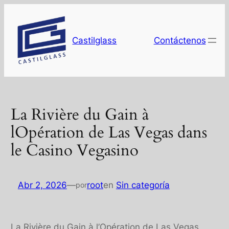
Saltar
al
contenido
Castilglass
Contáctenos
La Rivière du Gain à
lOpération de Las Vegas dans
le Casino Vegasino
Abr 2, 2026
—
root
en
Sin categoría
por
La Rivière du Gain à l’Opération de Las Vegas