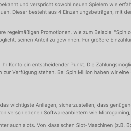
n bekannt und verspricht sowohl neuen Spielern wie erfa
euen. Dieser besteht aus 4 Einzahlungsbeträgen, mit d
 ihre regelmäßigen Promotionen, wie zum Beispiel "Spin 
öglicht, seinen Anteil zu gewinnen. Für größere Einza
f ihr Konto ein entscheidender Punkt. Die Zahlungsmögli
n zur Verfügung stehen. Bei Spin Million haben wir eine
s das wichtigste Anliegen, sicherzustellen, dass genüg
n von verschiedenen Softwareanbietern wie Microgaming,
ter auch slots. Von klassischen Slot-Maschinen (z.B. Bo