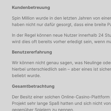
Kundenbetreuung
Spin Million wurde in den letzten Jahren von e
haben nicht nur dafür gesorgt, dass eine breite P
In der Regel können neue Nutzer innerhalb 24 St
wird dies oft bereits vorher erledigt sein, wenn 
Benutzererfahrung
Wir können nicht genau sagen, was Neulinge oder
hierbei unterschiedlich sein – aber eines ist sich
beliebt wurde.
Gesamtbetrachtung
Der Besitz einer solchen Online-Casino-Plattform e
Projekt sehr lange Spaß hatten und sich nicht v
gegenüber Spielern zu nennen.