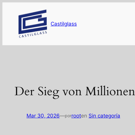
Saltar
al
contenido
Castilglass
Der Sieg von Millionen
Mar 30, 2026
—
root
en
Sin categoría
por