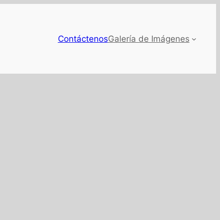
Contáctenos
Galería de Imágenes