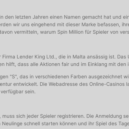
ch in den letzten Jahren einen Namen gemacht hat und e
 werden wir uns eingehend mit dieser Marke befassen, i
davon vermitteln, warum Spin Million für Spieler von ve
 Firma Lender King Ltd., die in Malta ansässig ist. Da
n hilft, dass alle Aktionen fair und im Einklang mit de
sigen "S", das in verschiedenen Farben ausgezeichnet w
tur entwickelt. Die Webadresse des Online-Casinos laut
 verfügbar sein.
ss sich jeder Spieler registrieren. Die Anmeldung sel
 Neulinge schnell starten können und ihr Spiel des Tag