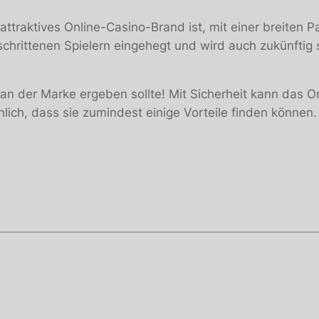
ttraktives Online-Casino-Brand ist, mit einer breiten P
eschrittenen Spielern eingehegt und wird auch zukünftig 
an der Marke ergeben sollte! Mit Sicherheit kann das On
inlich, dass sie zumindest einige Vorteile finden können.