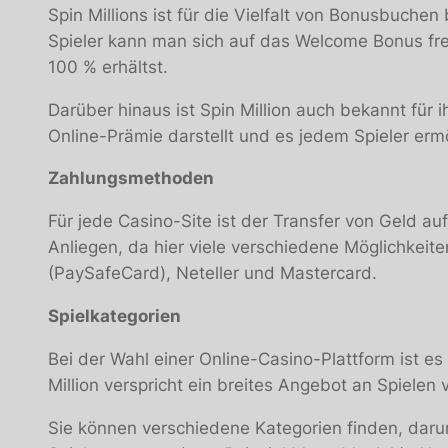
Spin Millions ist für die Vielfalt von Bonusbuche
Spieler kann man sich auf das Welcome Bonus fr
100 % erhältst.
Darüber hinaus ist Spin Million auch bekannt für
Online-Prämie darstellt und es jedem Spieler erm
Zahlungsmethoden
Für jede Casino-Site ist der Transfer von Geld au
Anliegen, da hier viele verschiedene Möglichkeite
(PaySafeCard), Neteller und Mastercard.
Spielkategorien
Bei der Wahl einer Online-Casino-Plattform ist e
Million verspricht ein breites Angebot an Spiele
Sie können verschiedene Kategorien finden, darun