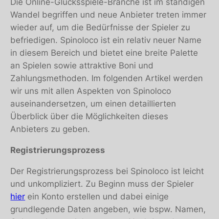
Die Online-Glücksspiele-Branche ist im ständigen
Wandel begriffen und neue Anbieter treten immer
wieder auf, um die Bedürfnisse der Spieler zu
befriedigen. Spinoloco ist ein relativ neuer Name
in diesem Bereich und bietet eine breite Palette
an Spielen sowie attraktive Boni und
Zahlungsmethoden. Im folgenden Artikel werden
wir uns mit allen Aspekten von Spinoloco
auseinandersetzen, um einen detaillierten
Überblick über die Möglichkeiten dieses
Anbieters zu geben.
Registrierungsprozess
Der Registrierungsprozess bei Spinoloco ist leicht
und unkompliziert. Zu Beginn muss der Spieler
hier
ein Konto erstellen und dabei einige
grundlegende Daten angeben, wie bspw. Namen,