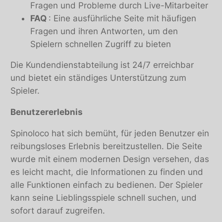
Fragen und Probleme durch Live-Mitarbeiter
FAQ
: Eine ausführliche Seite mit häufigen
Fragen und ihren Antworten, um den
Spielern schnellen Zugriff zu bieten
Die Kundendienstabteilung ist 24/7 erreichbar
und bietet ein ständiges Unterstützung zum
Spieler.
Benutzererlebnis
Spinoloco hat sich bemüht, für jeden Benutzer ein
reibungsloses Erlebnis bereitzustellen. Die Seite
wurde mit einem modernen Design versehen, das
es leicht macht, die Informationen zu finden und
alle Funktionen einfach zu bedienen. Der Spieler
kann seine Lieblingsspiele schnell suchen, und
sofort darauf zugreifen.