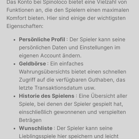
Das Konto bei Spinoloco bietet eine Vielzahl von
Funktionen an, die den Spielern einen maximalen
Komfort bieten. Hier sind einige der wichtigsten
Eigenschaften:
Persönliche Profil
: Der Spieler kann seine
persönlichen Daten und Einstellungen im
eigenen Account ändern.
Geldbörse
: Ein einfaches
Wahrungsübersichts bietet einen schnellen
Zugriff auf die verfügbaren Guthaben, das
letzte Transaktionsdatum usw.
Historie des Spielens
: Eine Übersicht aller
Spiele, bei denen der Spieler gespielt hat,
einschließlich gewonnenen und verspielten
Beträgen
Wunschliste
: Der Spieler kann seine
Lieblingsspiele hier speichern und leicht