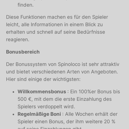
finden.
Diese Funktionen machen es für den Spieler
leicht, alle Informationen in einem Blick zu
erhalten und schnell auf seine Bedürfnisse
reagieren.
Bonusbereich
Der Bonussystem von Spinoloco ist sehr attraktiv
und bietet verschiedenen Arten von Angeboten.
Hier sind einige der wichtigsten:
Willkommensbonus
: Ein 100%er Bonus bis
500 €, mit dem die erste Einzahlung des
Spielers verdoppelt wird.
Regelmäßige Boni
: Alle Wochen erhält der
Spieler einen Bonus, der ihm weitere 20 %
auf seine Einzahlungen gibt