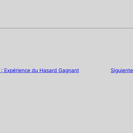
 : Expérience du Hasard Gagnant
Siguient