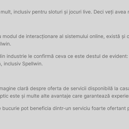
mult, inclusiv pentru sloturi și jocuri live. Deci veți avea
cu modul de interacționare al sistemului online, există și
llwin.
din industrie le confirmă ceva ce este destul de evident: 
, inclusiv Spellwin.
imagine clară despre oferta de servicii disponibilă la cas
aptic este și multe alte avantaje care garantează experie
 de bucurie pot beneficia dintr-un serviciu foarte ofertant 