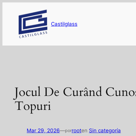
Saltar
al
contenido
Castilglass
Jocul De Curând Cunos
Topuri
Mar 29, 2026
—
root
en
Sin categoría
por