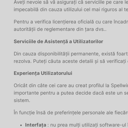
Aveți nevoie să vă asigurați că serviciile pe care l
impecabilă din cauza utilizului cel mai riguros al t
Pentru a verifica licențierea oficială cu care încad
autorității de reglementare din țara dvs..
Serviciile de Asistență a Utilizatorilor
Din cauza disponibilității permanente, există foart
rezolva. Puteți căuta aceste detalii și să verifica
Experiența Utilizatorului
Oricât din câte cei care au creat profilul la Spellw
importante pentru a putea decide dacă este un serv
sistem.
În funcție însă de preferințele personale ale fiecăru
Interfața
: nu prea mulți utilizați software-