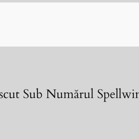
cut Sub Numărul Spellwin