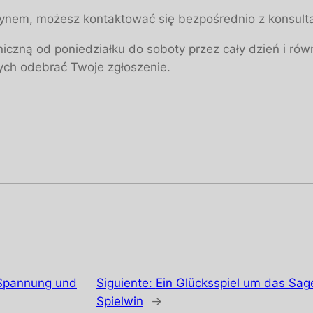
asynem, możesz kontaktować się bezpośrednio z konsulta
iczną od poniedziałku do soboty przez cały dzień i rów
ych odebrać Twoje zgłoszenie.
 Spannung und
Siguiente:
Ein Glücksspiel um das Sage
Spielwin
→