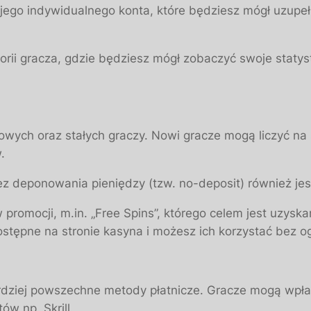
jego indywidualnego konta, które będziesz mógł uzupe
torii gracza, gdzie będziesz mógł zobaczyć swoje statys
owych oraz stałych graczy. Nowi gracze mogą liczyć na
.
deponowania pieniędzy (tzw. no-deposit) również jest
romocji, m.in. „Free Spins”, którego celem jest uzyskan
stępne na stronie kasyna i możesz ich korzystać bez o
dziej powszechne metody płatnicze. Gracze mogą wpła
ów np. Skrill.