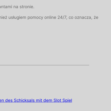
ntami na stronie.
nież usługiem pomocy online 24/7, co oznacza, że
n des Schicksals mit dem Slot Spiel