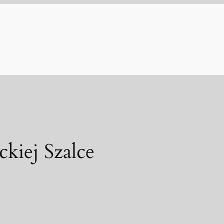
ckiej Szalce