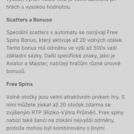
hrách s vysokou hodnotou.
Scatters a Bonuse
Speciální scatters v automatu se nazývají Free
Spins Bonus, který aktivuje až 20 volných otálek.
Tento bonus má odměnu ve výši až 500x vaší
základní sázky. Další specifické znaky, jako je
Aviator a Majster, nabízejí hráčům různé úrovně
bonusů.
Free Spins
Volné otočky jsou velmi atraktivním prvkem hry. S
nimi můžete získat až 20 otoček zdarma se
zvýšeným RTP (Riziko-Výhra Průměr). Free spiny
nabízí také šanci na získání nejvyšší odměny,
protože mohou být kombinovány s jinými