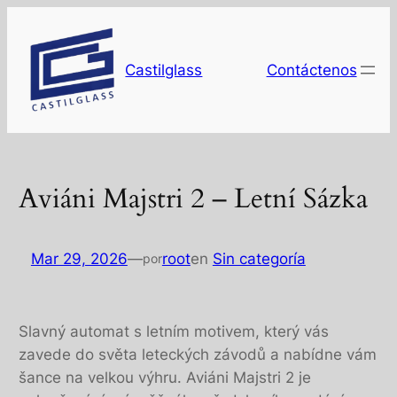
Saltar
al
contenido
Castilglass
Contáctenos
Aviáni Majstri 2 – Letní Sázka
Mar 29, 2026
—
root
en
Sin categoría
por
Slavný automat s letním motivem, který vás
zavede do světa leteckých závodů a nabídne vám
šance na velkou výhru. Aviáni Majstri 2 je