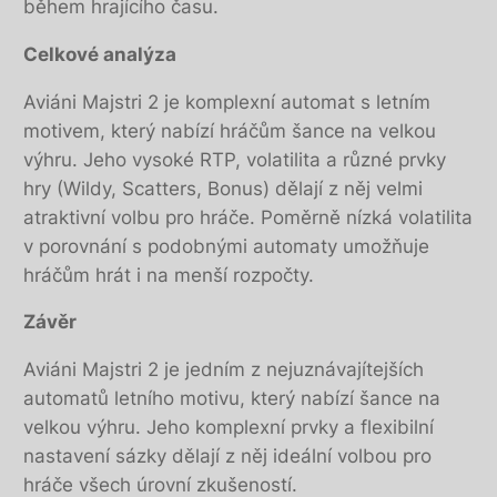
během hrajícího času.
Celkové analýza
Aviáni Majstri 2 je komplexní automat s letním
motivem, který nabízí hráčům šance na velkou
výhru. Jeho vysoké RTP, volatilita a různé prvky
hry (Wildy, Scatters, Bonus) dělají z něj velmi
atraktivní volbu pro hráče. Poměrně nízká volatilita
v porovnání s podobnými automaty umožňuje
hráčům hrát i na menší rozpočty.
Závěr
Aviáni Majstri 2 je jedním z nejuznávajítejších
automatů letního motivu, který nabízí šance na
velkou výhru. Jeho komplexní prvky a flexibilní
nastavení sázky dělají z něj ideální volbou pro
hráče všech úrovní zkušeností.