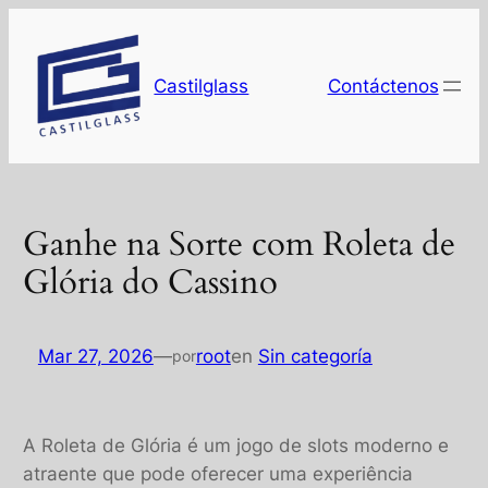
Saltar
al
contenido
Castilglass
Contáctenos
Ganhe na Sorte com Roleta de
Glória do Cassino
Mar 27, 2026
—
root
en
Sin categoría
por
A Roleta de Glória é um jogo de slots moderno e
atraente que pode oferecer uma experiência