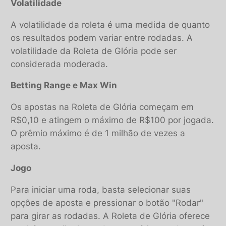
Volatilidade
A volatilidade da roleta é uma medida de quanto
os resultados podem variar entre rodadas. A
volatilidade da Roleta de Glória pode ser
considerada moderada.
Betting Range e Max Win
Os apostas na Roleta de Glória começam em
R$0,10 e atingem o máximo de R$100 por jogada.
O prêmio máximo é de 1 milhão de vezes a
aposta.
Jogo
Para iniciar uma roda, basta selecionar suas
opções de aposta e pressionar o botão "Rodar"
para girar as rodadas. A Roleta de Glória oferece