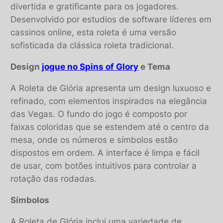
divertida e gratificante para os jogadores.
Desenvolvido por estudios de software líderes em
cassinos online, esta roleta é uma versão
sofisticada da clássica roleta tradicional.
Design
jogue no Spins of Glory
e Tema
A Roleta de Glória apresenta um design luxuoso e
refinado, com elementos inspirados na elegância
das Vegas. O fundo do jogo é composto por
faixas coloridas que se estendem até o centro da
mesa, onde os números e símbolos estão
dispostos em ordem. A interface é limpa e fácil
de usar, com botões intuitivos para controlar a
rotação das rodadas.
Símbolos
A Roleta de Glória inclui uma variedade de