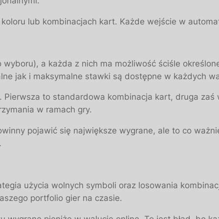
jonalnymi.
oloru lub kombinacjach kart. Każde wejście w automat 
do wyboru), a każda z nich ma możliwość ściśle określon
lne jak i maksymalne stawki są dostępne w każdych wa
. Pierwsza to standardowa kombinacja kart, druga zaś 
trzymania w ramach gry.
powinny pojawić się największe wygrane, ale to co ważn
.
tegia użycia wolnych symboli oraz losowania kombinacji 
szego portfolio gier na czasie.
tu wygrane pieniże w walucie online. To jest błąd, bo