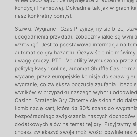
kondycji finansowej. Dokładnie tak jak w grach k
nasz konkretny pomysł.
Stawki, Wygrane i Czas Przyjrzyjmy się bliżej st
udogodnienia przykładu zobaczmy jakie są wyniki
wzrosnąć. Jest to podstawowa informacja na tema
automat do gry hazardu. Oczywiście nie mówimy o
uwagę graczy. RTP i Volatility Wymuszona przez 
polityką kasyn online, automat Shuffle Casino ma
wydanej przez europejskie komisje do spraw gier
wygranie, co zwiększa poczucie zaufania i bezp
wyników w przypadku naszego wyboru odpowiedniej
Casino. Strategie Gry Chcemy cię skłonić do dals
kombinację kart, które da 30% szans do wygrania
bezpośredniego zwiększenia naszych dochodów za 
dodatkowych słów na temat tej gry: Przyjrzymy s
chcesz zwiększyć swoje możliwości powinieneś wi