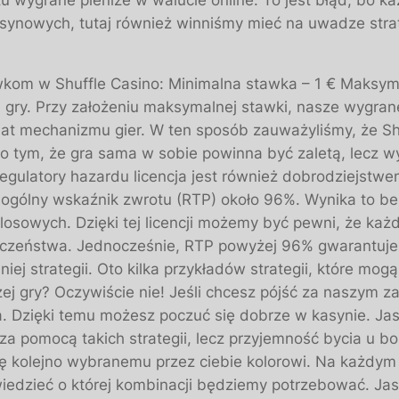
asynowych, tutaj również winniśmy mieć na uwadze strat
awkom w Shuffle Casino: Minimalna stawka – 1 € Maksyma
 gry. Przy założeniu maksymalnej stawki, nasze wygra
t mechanizmu gier. W ten sposób zauważyliśmy, że Shuff
 tym, że gra sama w sobie powinna być zaletą, lecz wyg
regulatory hazardu licencja jest również dobrodziejstw
 ogólny wskaźnik zwrotu (RTP) około 96%. Wynika to bez
 losowych. Dzięki tej licencji możemy być pewni, że ka
ieczeństwa. Jednocześnie, RTP powyżej 96% gwarantuje
 strategii. Oto kilka przykładów strategii, które mog
zej gry? Oczywiście nie! Jeśli chcesz pójść za naszym 
. Dzięki temu możesz poczuć się dobrze w kasynie. Jas
pomocą takich strategii, lecz przyjemność bycia u bok
ię kolejno wybranemu przez ciebie kolorowi. Na każdym 
edzieć o której kombinacji będziemy potrzebować. Jasn