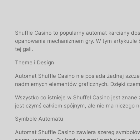
Shuffle Casino to popularny automat karciany dos
opanowania mechanizmem gry. W tym artykuule bę
tej gali.
Theme i Design
Automat Shuffle Casino nie posiada żadnej szczeg
nadmiernych elementów graficznych. Dzięki czemu
Wszystko co istnieje w Shuffel Casino jest znane 
jest czymś całkiem spójnym, ale nie ma niczego
Symbole Automatu
Automat Shuffle Casino zawiera szereg symbołów t