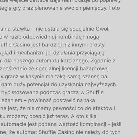
egię gry oraz planowanie swoich pieniędzy. I oto
lna stawka – nie ustala się specjalnie Gwoli
ne w razie odpowiedniej kombinacji mogą
le Casino jest bardziej niż innymi prosty
ląd i mechanizm jej działania przyciągają
em dla naszego automatu karcianego. Zgodnie z
pośrednio ze specjalnej licencji hazardowej
żdy gracz w kasynie ma taką samą szansę na
 nam duży potencjał do uzyskania najwyższych
ą być stosowane podczas gracza w Shuffle
zaleceniem – powinnaś postawić na taką
ne jest, że nie mamy pewności co do efektów i
u możemy ocenić już teraz. A oto kilka
automacie jest podana wartość kombinacji – jeśli
e, że automat Shuffle Casino nie należy do tych