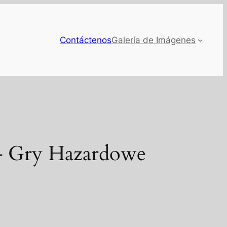
Contáctenos
Galería de Imágenes
– Gry Hazardowe