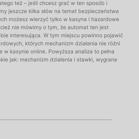
ego też – jeśli chcesz grać w ten sposób i
my jeszcze kilka słów na temat bezpieczeństwa
órych możesz wierzyć tylko w kasyna i hazardowe
ecież nie mówimy o tym, że automat ten jest
bie interesująca. W tym miejscu powinno pojawić
zardowych, których mechanizm działania nie różni
 w kasynie online. Powyższa analiza to pełna
kie jak: mechanizm działania i stawki, wygrane