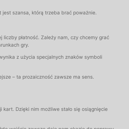
jest szansa, którą trzeba brać poważnie.
ej liczby płatność. Zależy nam, czy chcemy grać
runkach gry.
wynika z użycia specjalnych znaków symboli
iejsze – ta prozaiczność zawsze ma sens.
kart. Dzięki nim możliwe stało się osiągnięcie
 każde wejście zawsze daje nam okazje do poprawy