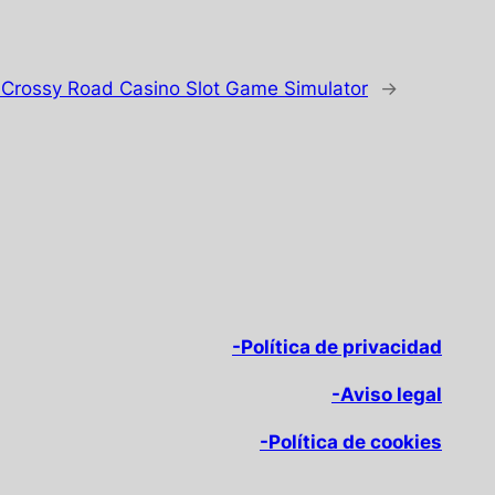
:
Crossy Road Casino Slot Game Simulator
→
-Política de privacidad
-Aviso legal
-Política de cookies