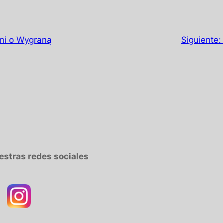
ni o Wygraną
Siguiente
estras redes sociales