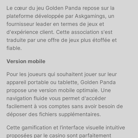
Le cœur du jeu Golden Panda repose sur la
plateforme développée par Askgamings, un
fournisseur leader en termes de jeux et
d'expérience client. Cette association s'est
traduite par une offre de jeux plus étoffée et
fiable.
Version mobile
Pour les joueurs qui souhaitent jouer sur leur
appareil portable ou tablette, Golden Panda
propose une version mobile optimale. Une
navigation fluide vous permet d'accéder
facilement à vos comptes sans avoir besoin de
déposer des fichiers supplémentaires.
Cette gamification et l’interface visuelle intuitive
proposées par le casino sont parfaitement