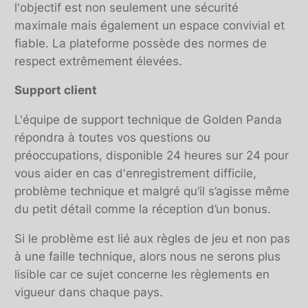
l'objectif est non seulement une sécurité
maximale mais également un espace convivial et
fiable. La plateforme possède des normes de
respect extrêmement élevées.
Support client
L'équipe de support technique de Golden Panda
répondra à toutes vos questions ou
préoccupations, disponible 24 heures sur 24 pour
vous aider en cas d'enregistrement difficile,
problème technique et malgré qu’il s’agisse même
du petit détail comme la réception d’un bonus.
Si le problème est lié aux règles de jeu et non pas
à une faille technique, alors nous ne serons plus
lisible car ce sujet concerne les règlements en
vigueur dans chaque pays.