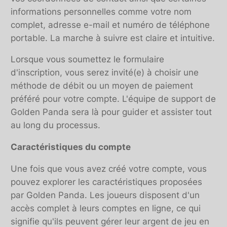
informations personnelles comme votre nom
complet, adresse e-mail et numéro de téléphone
portable. La marche à suivre est claire et intuitive.
Lorsque vous soumettez le formulaire
d'inscription, vous serez invité(e) à choisir une
méthode de débit ou un moyen de paiement
préféré pour votre compte. L'équipe de support de
Golden Panda sera là pour guider et assister tout
au long du processus.
Caractéristiques du compte
Une fois que vous avez créé votre compte, vous
pouvez explorer les caractéristiques proposées
par Golden Panda. Les joueurs disposent d'un
accès complet à leurs comptes en ligne, ce qui
signifie qu'ils peuvent gérer leur argent de jeu en