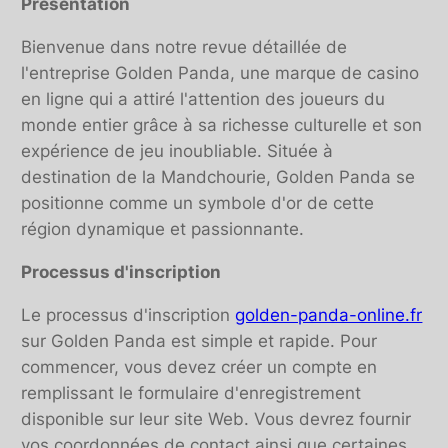
Présentation
Bienvenue dans notre revue détaillée de
l'entreprise Golden Panda, une marque de casino
en ligne qui a attiré l'attention des joueurs du
monde entier grâce à sa richesse culturelle et son
expérience de jeu inoubliable. Située à
destination de la Mandchourie, Golden Panda se
positionne comme un symbole d'or de cette
région dynamique et passionnante.
Processus d'inscription
Le processus d'inscription
golden-panda-online.fr
sur Golden Panda est simple et rapide. Pour
commencer, vous devez créer un compte en
remplissant le formulaire d'enregistrement
disponible sur leur site Web. Vous devrez fournir
vos coordonnées de contact ainsi que certaines