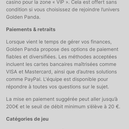
casino pour la zone « VIP ». Cela est offert sans
condition si vous choisissez de rejoindre l’univers
Golden Panda.
Paiements & retraits
Lorsque vient le temps de gérer vos finances,
Golden Panda propose des options de paiement
fiables et diversifiées. Les méthodes acceptées
incluent les cartes bancaires maîtrisées comme
VISA et Mastercard, ainsi que d’autres solutions
comme PayPal. L'équipe est disponible pour
répondre à toutes vos questions sur le sujet.
La mise en paiement suggérée peut aller jusqu’à
200€ et le seuil de débit minimum s’élève à 20 €.
Catégories de jeu