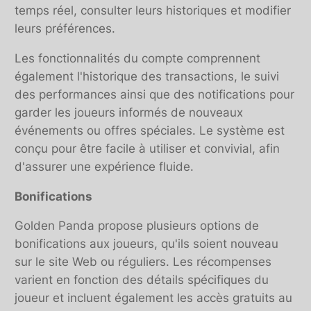
temps réel, consulter leurs historiques et modifier
leurs préférences.
Les fonctionnalités du compte comprennent
également l'historique des transactions, le suivi
des performances ainsi que des notifications pour
garder les joueurs informés de nouveaux
événements ou offres spéciales. Le système est
conçu pour être facile à utiliser et convivial, afin
d'assurer une expérience fluide.
Bonifications
Golden Panda propose plusieurs options de
bonifications aux joueurs, qu'ils soient nouveau
sur le site Web ou réguliers. Les récompenses
varient en fonction des détails spécifiques du
joueur et incluent également les accès gratuits au