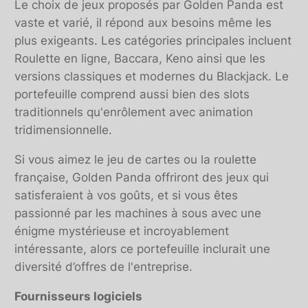
Le choix de jeux proposés par Golden Panda est
vaste et varié, il répond aux besoins même les
plus exigeants. Les catégories principales incluent
Roulette en ligne, Baccara, Keno ainsi que les
versions classiques et modernes du Blackjack. Le
portefeuille comprend aussi bien des slots
traditionnels qu'enrôlement avec animation
tridimensionnelle.
Si vous aimez le jeu de cartes ou la roulette
française, Golden Panda offriront des jeux qui
satisferaient à vos goûts, et si vous êtes
passionné par les machines à sous avec une
énigme mystérieuse et incroyablement
intéressante, alors ce portefeuille inclurait une
diversité d’offres de l'entreprise.
Fournisseurs logiciels