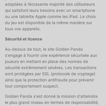
adaptées à l’écrasante majorité des utilisateurs
qui satisfont leurs besoins avec un smartphone
ou une tablette Apple comme les iPad. Le choix
du jeu est disponible de la même manière sur
tous vos appareils.
Sécurité et licence
Au-dessus de tout, le site Golden Panda
s'engage à fournir une expérience sécurisée aux
joueurs en mettant en place des normes de
sécurité extrêmement sévères. Les transactions
sont protégées par SSL (protocole de cryptage)
ainsi que la protection antifraude pour prévenir
tout comportement suspect.
Golden Panda s'est donné la mission d'atteindre
le plus grand niveau en termes de responsabilité,