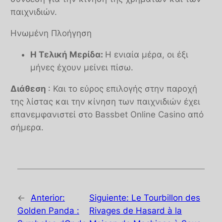
παιχνιδιών.
Ηνωμένη Πλοήγηση
Η Τελική Μερίδα:
Η ενιαία μέρα, οι έξι
μήνες έχουν μείνει πίσω.
Διάθεση
: Και το εύρος επιλογής στην παροχή
της λίστας και την κίνηση των παιχνιδιών έχει
επανεμφανιστεί στο Bassbet Online Casino από
σήμερα.
←
Anterior:
Siguiente:
Le Tourbillon des
Golden Panda :
Rivages de Hasard à la