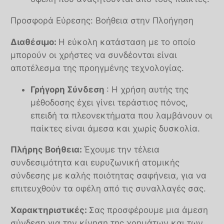
Προσφορά Εύρεσης: Βοήθεια στην Πλοήγηση
Διαθέσιμο:
Η εύκολη κατάσταση με το οποίο
μπορούν οι χρήστες να συνδέονται είναι
αποτέλεσμα της προηγμένης τεχνολογίας.
Γρήγορη Σύνδεση
: Η χρήση αυτής της
μέθοδοσης έχει γίνει τεράστιος πόνος,
επειδή τα πλεονεκτήματα που λαμβάνουν οι
παίκτες είναι άμεσα και χωρίς δυσκολία.
Πλήρης Βοήθεια:
Έχουμε την τέλεια
συνδεσιμότητα και ευρυζωνική ατομικής
σύνδεσης με καλής ποιότητας σαφήνεια, για να
επιτευχθούν τα οφέλη από τις συναλλαγές σας.
Χαρακτηριστικές:
Σας προσφέρουμε μια άμεση
σύνδεση για την κίνηση της χρημάτων και των