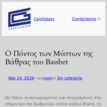
Saltar
al
contenido
Castilglass
Contáctenos
Ο Πόντος των Μύστων της
Βάθρας του Bassbet
Mar 24, 2026
—
root
en
Sin categoría
por
Ως πλέον αναγνωρισμένος και ανερχόμενος στο
επίκεντρο της διαδικτύου online καζίνο Brand, το