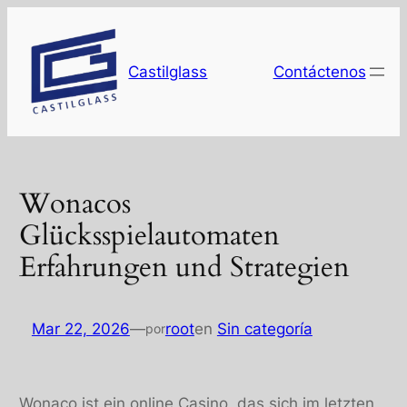
Saltar
al
contenido
Castilglass
Contáctenos
Wonacos
Glücksspielautomaten
Erfahrungen und Strategien
Mar 22, 2026
—
root
en
Sin categoría
por
Wonaco ist ein online Casino, das sich im letzten