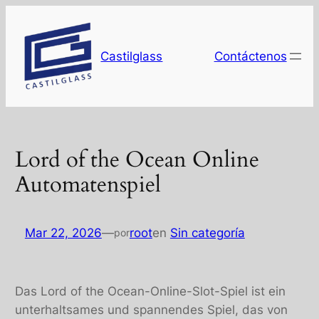
Saltar
al
contenido
Castilglass
Contáctenos
Lord of the Ocean Online
Automatenspiel
Mar 22, 2026
—
root
en
Sin categoría
por
Das Lord of the Ocean-Online-Slot-Spiel ist ein
unterhaltsames und spannendes Spiel, das von