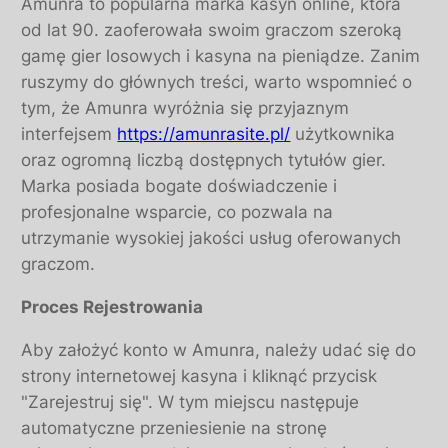
Amunra to popularna marka kasyn online, która
od lat 90. zaoferowała swoim graczom szeroką
gamę gier losowych i kasyna na pieniądze. Zanim
ruszymy do głównych treści, warto wspomnieć o
tym, że Amunra wyróżnia się przyjaznym
interfejsem
https://amunrasite.pl/
użytkownika
oraz ogromną liczbą dostępnych tytułów gier.
Marka posiada bogate doświadczenie i
profesjonalne wsparcie, co pozwala na
utrzymanie wysokiej jakości usług oferowanych
graczom.
Proces Rejestrowania
Aby założyć konto w Amunra, należy udać się do
strony internetowej kasyna i kliknąć przycisk
"Zarejestruj się". W tym miejscu następuje
automatyczne przeniesienie na stronę