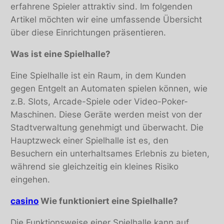
erfahrene Spieler attraktiv sind. Im folgenden
Artikel möchten wir eine umfassende Übersicht
über diese Einrichtungen präsentieren.
Was ist eine Spielhalle?
Eine Spielhalle ist ein Raum, in dem Kunden
gegen Entgelt an Automaten spielen können, wie
z.B. Slots, Arcade-Spiele oder Video-Poker-
Maschinen. Diese Geräte werden meist von der
Stadtverwaltung genehmigt und überwacht. Die
Hauptzweck einer Spielhalle ist es, den
Besuchern ein unterhaltsames Erlebnis zu bieten,
während sie gleichzeitig ein kleines Risiko
eingehen.
casino
Wie funktioniert eine Spielhalle?
Die Funktionsweise einer Spielhalle kann auf