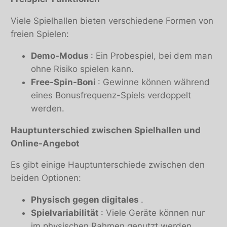
Viele Spielhallen bieten verschiedene Formen von
freien Spielen:
Demo-Modus
: Ein Probespiel, bei dem man
ohne Risiko spielen kann.
Free-Spin-Boni
: Gewinne können während
eines Bonusfrequenz-Spiels verdoppelt
werden.
Hauptunterschied zwischen Spielhallen und
Online-Angebot
Es gibt einige Hauptunterschiede zwischen den
beiden Optionen:
Physisch gegen digitales
.
Spielvariabilität
: Viele Geräte können nur
im physischen Rahmen genutzt werden,