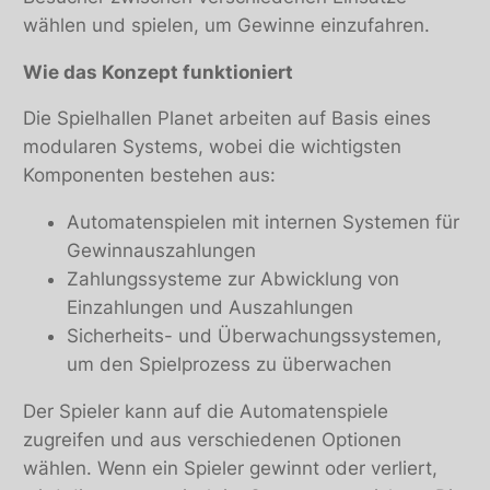
wählen und spielen, um Gewinne einzufahren.
Wie das Konzept funktioniert
Die Spielhallen Planet arbeiten auf Basis eines
modularen Systems, wobei die wichtigsten
Komponenten bestehen aus:
Automatenspielen mit internen Systemen für
Gewinnauszahlungen
Zahlungssysteme zur Abwicklung von
Einzahlungen und Auszahlungen
Sicherheits- und Überwachungssystemen,
um den Spielprozess zu überwachen
Der Spieler kann auf die Automatenspiele
zugreifen und aus verschiedenen Optionen
wählen. Wenn ein Spieler gewinnt oder verliert,