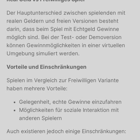
Der Hauptunterschied zwischen spielenden mit
realen Geldern und freien Versionen besteht
darin, dass beim Spiel mit Echtgeld Gewinne
möglich sind. Bei der Test- oder Demoversion
können Gewinnmöglichkeiten in einer virtuellen
Umgebung simuliert werden.
Vorteile und Einschränkungen
Spielen im Vergleich zur Freiwilligen Variante
haben mehrere Vorteile:
Gelegenheit, echte Gewinne einzufahren
Möglichkeiten für soziale Interaktion mit
anderen Spielern
Auch existieren jedoch einige Einschränkungen: