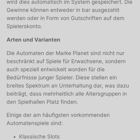
wird dies automatisch im System gespeichert. Die
Gewinne können entweder in bar ausgezahlt
werden oder in Form von Gutschriften auf dem
Spielerskonto.
Arten und Varianten
Die Automaten der Marke Planet sind nicht nur
beschränkt auf Spiele für Erwachsene, sondern
auch speziell entwickelt worden für die
Bedürfnisse junger Spieler. Diese stellen ein
breites Spektrum an Unterhaltung dar, was dazu
beiträgt, dass mehrheitlich alle Altersgruppen in
den Spielhallen Platz finden.
Einige der am häufigsten vorkommenden
Automatenspiele sind:
Klassische Slots