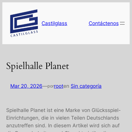
Saltar
al
contenido
Castilglass
Contáctenos
Spielhalle Planet
Mar 20, 2026
—
root
en
Sin categoría
por
Spielhalle Planet ist eine Marke von Glücksspiel-
Einrichtungen, die in vielen Teilen Deutschlands
anzutreffen sind. In diesem Artikel wird sich auf