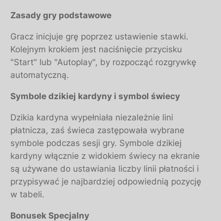
Zasady gry podstawowe
Gracz inicjuje grę poprzez ustawienie stawki.
Kolejnym krokiem jest naciśnięcie przycisku
"Start" lub "Autoplay", by rozpocząć rozgrywkę
automatyczną.
Symbole dzikiej kardyny i symbol świecy
Dzikia kardyna wypełniała niezależnie lini
płatnicza, zaś świeca zastępowała wybrane
symbole podczas sesji gry. Symbole dzikiej
kardyny włącznie z widokiem świecy na ekranie
są używane do ustawiania liczby linii płatności i
przypisywać je najbardziej odpowiednią pozycję
w tabeli.
Bonusek Specjalny