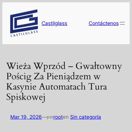
Saltar
al
contenido
Castilglass
Contáctenos
Wieża Wprzód – Gwałtowny
Pościg Za Pieniądzem w
Kasynie Automatach Tura
Spiskowej
Mar 19, 2026
—
root
en
Sin categoría
por