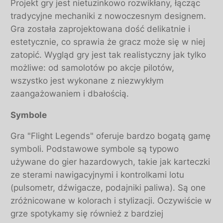
Projekt gry jest nietuzinkowo rozwikłany, łącząc
tradycyjne mechaniki z nowoczesnym designem.
Gra została zaprojektowana dość delikatnie i
estetycznie, co sprawia że gracz może się w niej
zatopić. Wygląd gry jest tak realistyczny jak tylko
możliwe: od samolotów po akcje pilotów,
wszystko jest wykonane z niezwykłym
zaangażowaniem i dbałością.
Symbole
Gra "Flight Legends" oferuje bardzo bogatą gamę
symboli. Podstawowe symbole są typowo
używane do gier hazardowych, takie jak karteczki
ze sterami nawigacyjnymi i kontrolkami lotu
(pulsometr, dźwigacze, podajniki paliwa). Są one
zróżnicowane w kolorach i stylizacji. Oczywiście w
grze spotykamy się również z bardziej