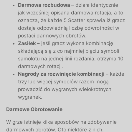
Darmowa rozbudowa
– działa identycznie
jak wcześniej opisana darmowa rotacja, a to
oznacza, że każde 5 Scatter sprawia iż gracz
dostaje odpowiednią liczbę odwrotności w
postaci darmowych obrotów.
Zasiłek
– jeśli gracz wykona kombinację
składającą się z co najmniej pięciu symboli
samolotu na jednej linii rozdania, otrzyma 10
darmowych rotacji.
Nagrody za rozwinięcie kombinacji
– każde
trzy lub więcej symbolów razem mogą
prowadzić do wygranych wielokrotnych
wygranek.
Darmowe Obrotowanie
W grze istnieje kilka sposobów na zdobywanie
darmowych obrotów. Oto niektóre z nich: