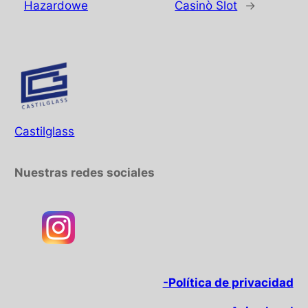
Hazardowe
Casinò Slot
→
Castilglass
Nuestras redes sociales
-Política de privacidad