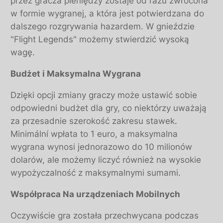
przez gracza pieniędzy zostaje od razu zwrócona
w formie wygranej, a która jest potwierdzana do
dalszego rozgrywania hazardem. W gnieździe
"Flight Legends" możemy stwierdzić wysoką
wagę.
Budżet i Maksymalna Wygrana
Dzięki opcji zmiany graczy może ustawić sobie
odpowiedni budżet dla gry, co niektórzy uważają
za przesadnie szerokość zakresu stawek.
Minimální wpłata to 1 euro, a maksymalna
wygrana wynosi jednorazowo do 10 milionów
dolarów, ale możemy liczyć również na wysokie
wypożyczalność z maksymalnymi sumami.
Współpraca Na urządzeniach Mobilnych
Oczywiście gra została przechwycana podczas