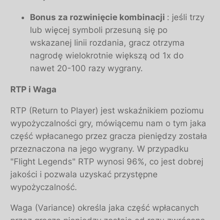
Bonus za rozwinięcie kombinacji
: jeśli trzy
lub więcej symboli przesuną się po
wskazanej linii rozdania, gracz otrzyma
nagrodę wielokrotnie większą od 1x do
nawet 20-100 razy wygrany.
RTP i Waga
RTP (Return to Player) jest wskaźnikiem poziomu
wypożyczalności gry, mówiącemu nam o tym jaka
część wpłacanego przez gracza pieniędzy została
przeznaczona na jego wygrany. W przypadku
"Flight Legends" RTP wynosi 96%, co jest dobrej
jakości i pozwala uzyskać przystępne
wypożyczalność.
Waga (Variance) określa jaka część wpłacanych