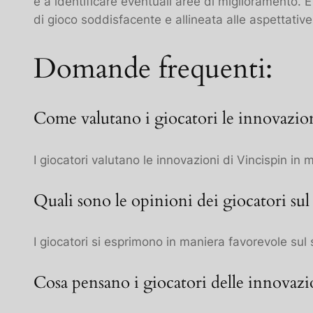
e a identificare eventuali aree di miglioramento. 
di gioco soddisfacente e allineata alle aspettative
Domande frequenti:
Come valutano i giocatori le innovazio
I giocatori valutano le innovazioni di Vincispin in
Quali sono le opinioni dei giocatori sul
I giocatori si esprimono in maniera favorevole sul 
Cosa pensano i giocatori delle innovazi