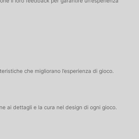
ione il loro feedback per garantire un’esperienza
teristiche che migliorano l’esperienza di gioco.
e ai dettagli e la cura nel design di ogni gioco.