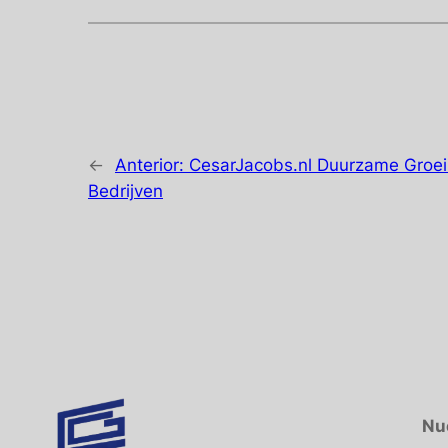
←
Anterior:
CesarJacobs.nl Duurzame Groei 
Bedrijven
Nu