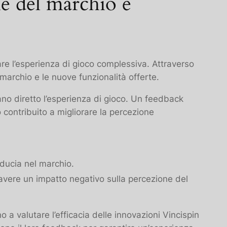
ne del marchio e
are l’esperienza di gioco complessiva. Attraverso
 marchio e le nuove funzionalità offerte.
ano diretto l’esperienza di gioco. Un feedback
 contribuito a migliorare la percezione
ducia nel marchio.
avere un impatto negativo sulla percezione del
o a valutare l’efficacia delle innovazioni Vincispin