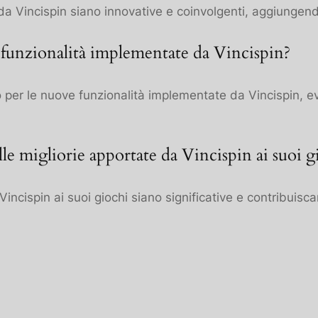
 da Vincispin siano innovative e coinvolgenti, aggiungend
 funzionalità implementate da Vincispin?
per le nuove funzionalità implementate da Vincispin, ev
lle migliorie apportate da Vincispin ai suoi g
Vincispin ai suoi giochi siano significative e contribuisc