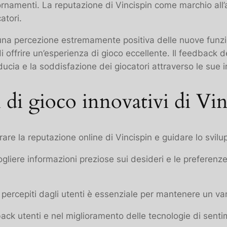
ornamenti. La reputazione di Vincispin come marchio all’
atori.
na percezione estremamente positiva delle nuove funzion
i offrire un’esperienza di gioco eccellente. Il feedback 
ucia e la soddisfazione dei giocatori attraverso le sue 
 di gioco innovativi di Vin
are la reputazione online di Vincispin e guidare lo svilup
cogliere informazioni preziose sui desideri e le preferenz
 percepiti dagli utenti è essenziale per mantenere un va
back utenti e nel miglioramento delle tecnologie di senti