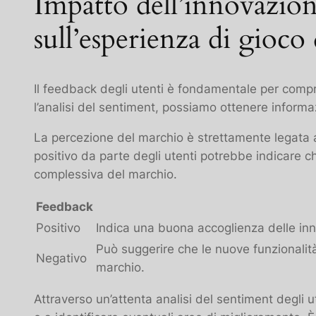
Impatto dell’innovazion
sull’esperienza di gioco 
Il feedback degli utenti è fondamentale per compre
l’analisi del sentiment, possiamo ottenere informaz
La percezione del marchio è strettamente legata a
positivo da parte degli utenti potrebbe indicare c
complessiva del marchio.
Feedback
Positivo
Indica una buona accoglienza delle inn
Può suggerire che le nuove funzionalit
Negativo
marchio.
Attraverso un’attenta analisi del sentiment degli ut