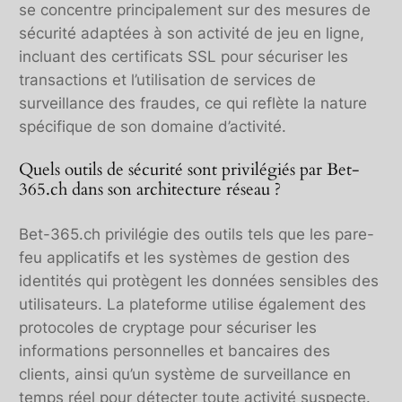
se concentre principalement sur des mesures de
sécurité adaptées à son activité de jeu en ligne,
incluant des certificats SSL pour sécuriser les
transactions et l’utilisation de services de
surveillance des fraudes, ce qui reflète la nature
spécifique de son domaine d’activité.
Quels outils de sécurité sont privilégiés par Bet-
365.ch dans son architecture réseau ?
Bet-365.ch privilégie des outils tels que les pare-
feu applicatifs et les systèmes de gestion des
identités qui protègent les données sensibles des
utilisateurs. La plateforme utilise également des
protocoles de cryptage pour sécuriser les
informations personnelles et bancaires des
clients, ainsi qu’un système de surveillance en
temps réel pour détecter toute activité suspecte.