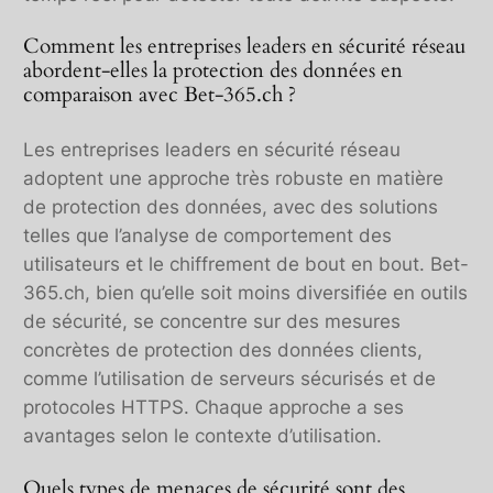
Comment les entreprises leaders en sécurité réseau
abordent-elles la protection des données en
comparaison avec Bet-365.ch ?
Les entreprises leaders en sécurité réseau
adoptent une approche très robuste en matière
de protection des données, avec des solutions
telles que l’analyse de comportement des
utilisateurs et le chiffrement de bout en bout. Bet-
365.ch, bien qu’elle soit moins diversifiée en outils
de sécurité, se concentre sur des mesures
concrètes de protection des données clients,
comme l’utilisation de serveurs sécurisés et de
protocoles HTTPS. Chaque approche a ses
avantages selon le contexte d’utilisation.
Quels types de menaces de sécurité sont des