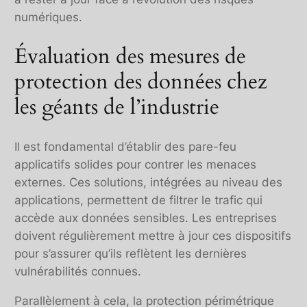
numériques.
Évaluation des mesures de
protection des données chez
les géants de l’industrie
Il est fondamental d’établir des pare-feu
applicatifs solides pour contrer les menaces
externes. Ces solutions, intégrées au niveau des
applications, permettent de filtrer le trafic qui
accède aux données sensibles. Les entreprises
doivent régulièrement mettre à jour ces dispositifs
pour s’assurer qu’ils reflètent les dernières
vulnérabilités connues.
Parallèlement à cela, la protection périmétrique