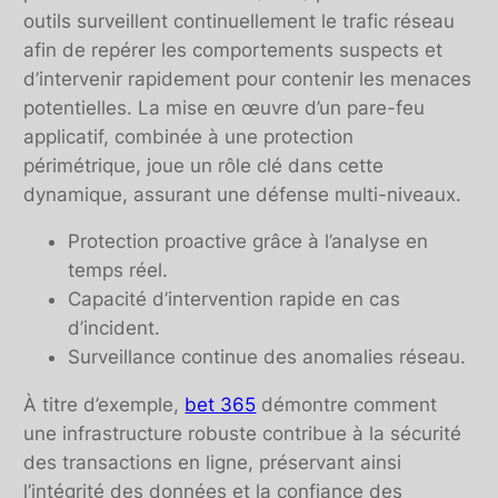
outils surveillent continuellement le trafic réseau
afin de repérer les comportements suspects et
d’intervenir rapidement pour contenir les menaces
potentielles. La mise en œuvre d’un pare-feu
applicatif, combinée à une protection
périmétrique, joue un rôle clé dans cette
dynamique, assurant une défense multi-niveaux.
Protection proactive grâce à l’analyse en
temps réel.
Capacité d’intervention rapide en cas
d’incident.
Surveillance continue des anomalies réseau.
À titre d’exemple,
bet 365
démontre comment
une infrastructure robuste contribue à la sécurité
des transactions en ligne, préservant ainsi
l’intégrité des données et la confiance des