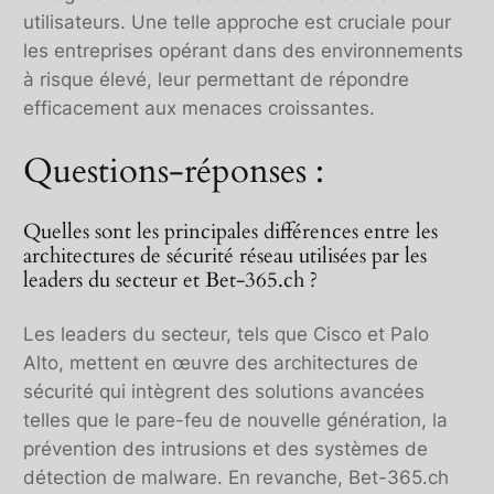
utilisateurs. Une telle approche est cruciale pour
les entreprises opérant dans des environnements
à risque élevé, leur permettant de répondre
efficacement aux menaces croissantes.
Questions-réponses :
Quelles sont les principales différences entre les
architectures de sécurité réseau utilisées par les
leaders du secteur et Bet-365.ch ?
Les leaders du secteur, tels que Cisco et Palo
Alto, mettent en œuvre des architectures de
sécurité qui intègrent des solutions avancées
telles que le pare-feu de nouvelle génération, la
prévention des intrusions et des systèmes de
détection de malware. En revanche, Bet-365.ch