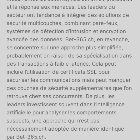
et la réponse aux menaces. Les leaders du
secteur ont tendance à intégrer des solutions de
sécurité multicouches, combinant pare-feux,
systèmes de détection d’intrusion et encryption
avancée des données. Bet-365.ch, en revanche,
se concentre sur une approche plus simplifiée,
probablement en raison de sa spécialisation dans
des transactions à faible latence. Cela peut
inclure l’utilisation de certificats SSL pour
sécuriser les communications mais peut manquer
des couches de sécurité supplémentaires que l’on
retrouve chez ses concurrents. De plus, les
leaders investissent souvent dans l’intelligence
artificielle pour analyser les comportements
suspects, une approche qui n’est pas
nécessairement adoptée de manière identique
par Bet-365.ch.