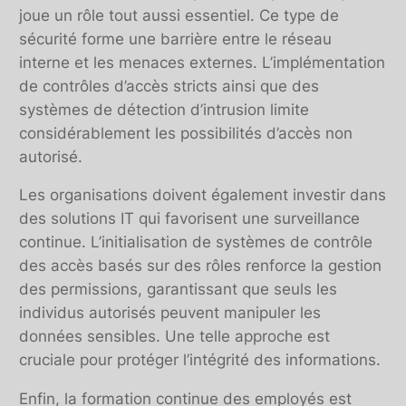
joue un rôle tout aussi essentiel. Ce type de
sécurité forme une barrière entre le réseau
interne et les menaces externes. L’implémentation
de contrôles d’accès stricts ainsi que des
systèmes de détection d’intrusion limite
considérablement les possibilités d’accès non
autorisé.
Les organisations doivent également investir dans
des solutions IT qui favorisent une surveillance
continue. L’initialisation de systèmes de contrôle
des accès basés sur des rôles renforce la gestion
des permissions, garantissant que seuls les
individus autorisés peuvent manipuler les
données sensibles. Une telle approche est
cruciale pour protéger l’intégrité des informations.
Enfin, la formation continue des employés est