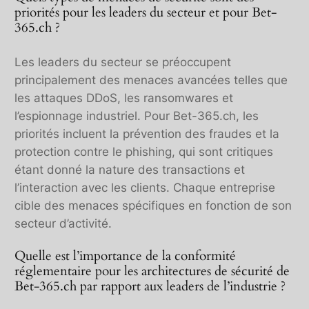
priorités pour les leaders du secteur et pour Bet-
365.ch ?
Les leaders du secteur se préoccupent
principalement des menaces avancées telles que
les attaques DDoS, les ransomwares et
l’espionnage industriel. Pour Bet-365.ch, les
priorités incluent la prévention des fraudes et la
protection contre le phishing, qui sont critiques
étant donné la nature des transactions et
l’interaction avec les clients. Chaque entreprise
cible des menaces spécifiques en fonction de son
secteur d’activité.
Quelle est l’importance de la conformité
réglementaire pour les architectures de sécurité de
Bet-365.ch par rapport aux leaders de l’industrie ?