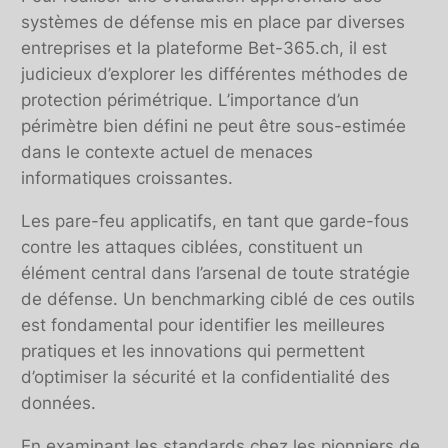
systèmes de défense mis en place par diverses
entreprises et la plateforme Bet-365.ch, il est
judicieux d’explorer les différentes méthodes de
protection périmétrique. L’importance d’un
périmètre bien défini ne peut être sous-estimée
dans le contexte actuel de menaces
informatiques croissantes.
Les pare-feu applicatifs, en tant que garde-fous
contre les attaques ciblées, constituent un
élément central dans l’arsenal de toute stratégie
de défense. Un benchmarking ciblé de ces outils
est fondamental pour identifier les meilleures
pratiques et les innovations qui permettent
d’optimiser la sécurité et la confidentialité des
données.
En examinant les standards chez les pionniers de