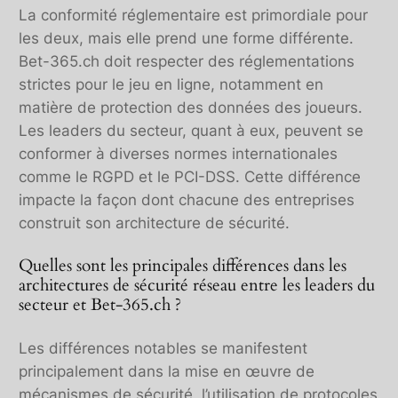
La conformité réglementaire est primordiale pour
les deux, mais elle prend une forme différente.
Bet-365.ch doit respecter des réglementations
strictes pour le jeu en ligne, notamment en
matière de protection des données des joueurs.
Les leaders du secteur, quant à eux, peuvent se
conformer à diverses normes internationales
comme le RGPD et le PCI-DSS. Cette différence
impacte la façon dont chacune des entreprises
construit son architecture de sécurité.
Quelles sont les principales différences dans les
architectures de sécurité réseau entre les leaders du
secteur et Bet-365.ch ?
Les différences notables se manifestent
principalement dans la mise en œuvre de
mécanismes de sécurité, l’utilisation de protocoles