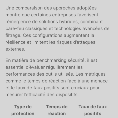
Une comparaison des approches adoptées
montre que certaines entreprises favorisent
l’émergence de solutions hybrides, combinant
pare-feu classiques et technologies avancées de
filtrage. Ces configurations augmentent la
résilience et limitent les risques d’attaques
externes.
En matière de benchmarking sécurité, il est
essentiel d’évaluer régulièrement les
performances des outils utilisés. Les métriques
comme le temps de réaction face à une menace
et le taux de faux positifs sont cruciaux pour
mesurer l’efficacité des dispositifs.
Type de
Temps de
Taux de faux
protection
réaction
positifs