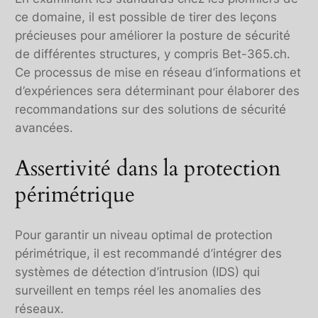
ce domaine, il est possible de tirer des leçons
précieuses pour améliorer la posture de sécurité
de différentes structures, y compris Bet-365.ch.
Ce processus de mise en réseau d’informations et
d’expériences sera déterminant pour élaborer des
recommandations sur des solutions de sécurité
avancées.
Assertivité dans la protection
périmétrique
Pour garantir un niveau optimal de protection
périmétrique, il est recommandé d’intégrer des
systèmes de détection d’intrusion (IDS) qui
surveillent en temps réel les anomalies des
réseaux.