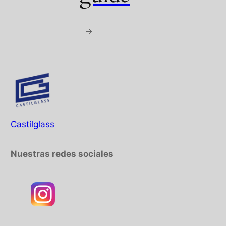
→
Castilglass
Nuestras redes sociales